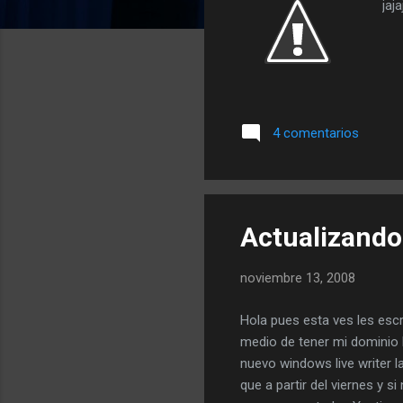
jaj
4 comentarios
Actualizando
noviembre 13, 2008
Hola pues esta ves les escr
medio de tener mi dominio 
nuevo windows live writer 
que a partir del viernes y 